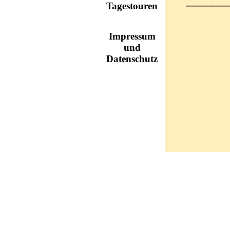
_______
Tagestouren
Impressum
und
Datenschutz